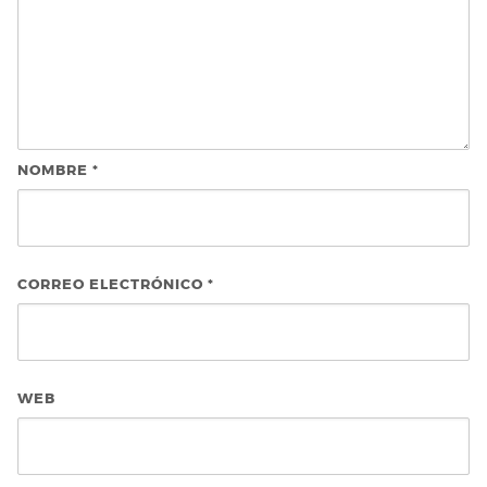
NOMBRE
*
CORREO ELECTRÓNICO
*
WEB