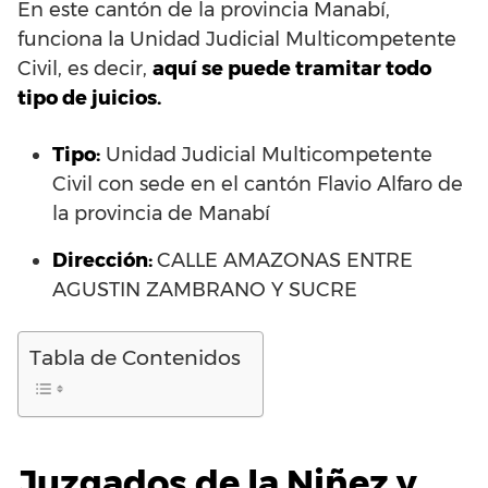
En este cantón de la provincia Manabí,
funciona la Unidad Judicial Multicompetente
Civil, es decir,
aquí se puede tramitar todo
tipo de juicios.
Tipo:
Unidad Judicial Multicompetente
Civil con sede en el cantón Flavio Alfaro de
la provincia de Manabí
Dirección:
CALLE AMAZONAS ENTRE
AGUSTIN ZAMBRANO Y SUCRE
Tabla de Contenidos
Juzgados de la Niñez y