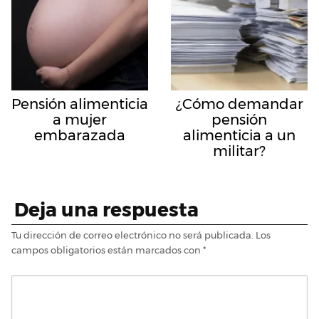
Pensión alimenticia
¿Cómo demandar
a mujer
pensión
embarazada
alimenticia a un
militar?
Deja una respuesta
Tu dirección de correo electrónico no será publicada.
Los
campos obligatorios están marcados con
*