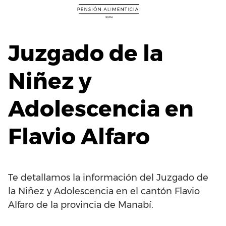
Saltar
al
contenido
Juzgado de la
Niñez y
Adolescencia en
Flavio Alfaro
Te detallamos la información del Juzgado de
la Niñez y Adolescencia en el cantón Flavio
Alfaro de la provincia de Manabí.