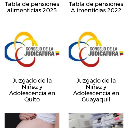
Tabla de pensiones
Tabla de pensiones
alimenticias 2023
Alimenticias 2022
Juzgado de la
Juzgado de la
Niñez y
Niñez y
Adolescencia en
Adolescencia en
Quito
Guayaquil