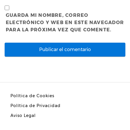
GUARDA MI NOMBRE, CORREO
ELECTRÓNICO Y WEB EN ESTE NAVEGADOR
PARA LA PRÓXIMA VEZ QUE COMENTE.
Política de Cookies
Política de Privacidad
Aviso Legal