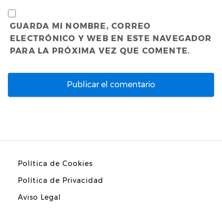
GUARDA MI NOMBRE, CORREO
ELECTRÓNICO Y WEB EN ESTE NAVEGADOR
PARA LA PRÓXIMA VEZ QUE COMENTE.
Política de Cookies
Política de Privacidad
Aviso Legal