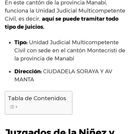
En este cantón de la provincia Manabí,
funciona la Unidad Judicial Multicompetente
Civil, es decir,
aquí se puede tramitar todo
tipo de juicios.
Tipo:
Unidad Judicial Multicompetente
Civil con sede en el cantón Montecristi de
la provincia de Manabí
Dirección:
CIUDADELA SORAYA Y AV
MANTA
Tabla de Contenidos
Juzgados de la Niñez y