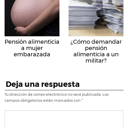
Pensión alimenticia
¿Cómo demandar
a mujer
pensión
embarazada
alimenticia a un
militar?
Deja una respuesta
Tu dirección de correo electrónico no será publicada.
Los
campos obligatorios están marcados con
*