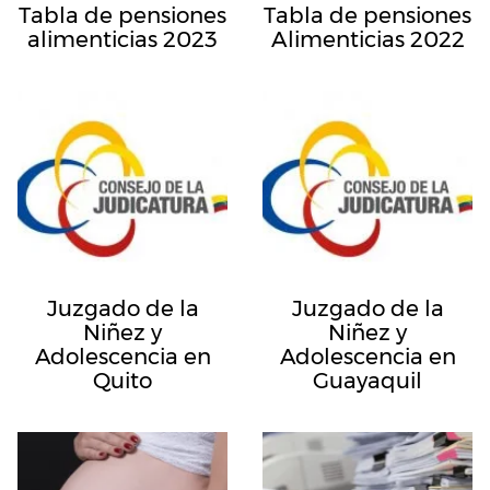
Tabla de pensiones
Tabla de pensiones
alimenticias 2023
Alimenticias 2022
Juzgado de la
Juzgado de la
Niñez y
Niñez y
Adolescencia en
Adolescencia en
Quito
Guayaquil