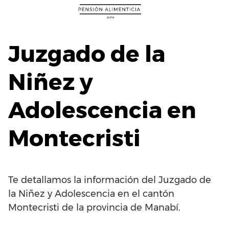
Saltar
al
contenido
Juzgado de la
Niñez y
Adolescencia en
Montecristi
Te detallamos la información del Juzgado de
la Niñez y Adolescencia en el cantón
Montecristi de la provincia de Manabí.