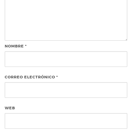
NOMBRE
*
CORREO ELECTRÓNICO
*
WEB