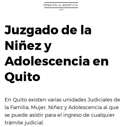
Saltar
al
contenido
Juzgado de la
Niñez y
Adolescencia en
Quito
En Quito existen varias unidades Judiciales de
la Familia, Mujer, Niñez y Adolescencia al que
se puede asistir para el ingreso de cualquier
trámite judicial.