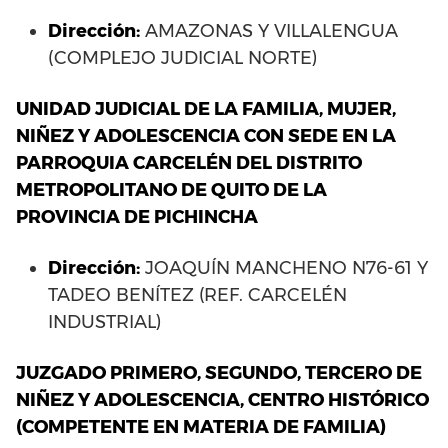
Dirección:
AMAZONAS Y VILLALENGUA
(COMPLEJO JUDICIAL NORTE)
UNIDAD JUDICIAL DE LA FAMILIA, MUJER,
NIÑEZ Y ADOLESCENCIA CON SEDE EN LA
PARROQUIA CARCELÉN DEL DISTRITO
METROPOLITANO DE QUITO DE LA
PROVINCIA DE PICHINCHA
Dirección:
JOAQUÍN MANCHENO N76-61 Y
TADEO BENÍTEZ (REF. CARCELÉN
INDUSTRIAL)
JUZGADO PRIMERO, SEGUNDO, TERCERO DE
NIÑEZ Y ADOLESCENCIA, CENTRO HISTÓRICO
(COMPETENTE EN MATERIA DE FAMILIA)