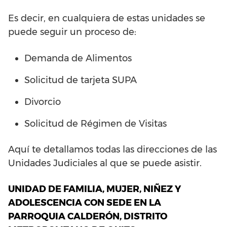
Es decir, en cualquiera de estas unidades se
puede seguir un proceso de:
Demanda de Alimentos
Solicitud de tarjeta SUPA
Divorcio
Solicitud de Régimen de Visitas
Aquí te detallamos todas las direcciones de las
Unidades Judiciales al que se puede asistir.
UNIDAD DE FAMILIA, MUJER, NIÑEZ Y
ADOLESCENCIA CON SEDE EN LA
PARROQUIA CALDERÓN, DISTRITO