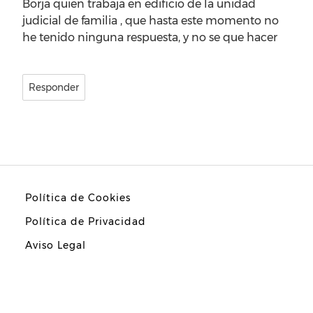
Borja quien trabaja en edificio de la unidad
judicial de familia , que hasta este momento no
he tenido ninguna respuesta, y no se que hacer
Responder
Política de Cookies
Política de Privacidad
Aviso Legal