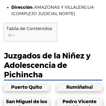
Dirección:
AMAZONAS Y VILLALENGUA
(COMPLEJO JUDICIAL NORTE)
Tabla de Contenidos
Juzgados de la Niñez y
Adolescencia de
Pichincha
Puerto Quito
Rumiñahui
San Miguel de los
Pedro Vicente