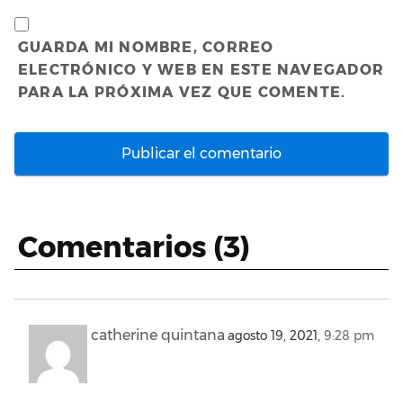
GUARDA MI NOMBRE, CORREO
ELECTRÓNICO Y WEB EN ESTE NAVEGADOR
PARA LA PRÓXIMA VEZ QUE COMENTE.
Comentarios (3)
catherine quintana
agosto 19, 2021,
9:28 pm