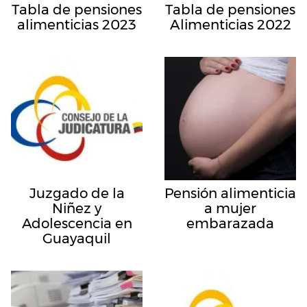
Tabla de pensiones
Tabla de pensiones
alimenticias 2023
Alimenticias 2022
Juzgado de la
Pensión alimenticia
Niñez y
a mujer
Adolescencia en
embarazada
Guayaquil