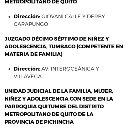
METROPOLITANO DE QUITO
Dirección:
GIOVANI CALLE Y DERBY.
CARAPUNGO
JUZGADO DÉCIMO SÉPTIMO DE NIÑEZ Y
ADOLESCENCIA, TUMBACO (COMPETENTE EN
MATERIA DE FAMILIA)
Dirección:
AV. INTEROCEÁNICA Y
VILLAVEGA
UNIDAD JUDICIAL DE LA FAMILIA, MUJER,
NIÑEZ Y ADOLESCENCIA CON SEDE EN LA
PARROQUIA QUITUMBE DEL DISTRITO
METROPOLITANO DE QUITO DE LA
PROVINCIA DE PICHINCHA