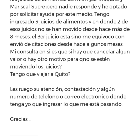
Mariscal Sucre pero nadie responde y he optado
por solicitar ayuda por este medio. Tengo
ingresado 3 juicios de alimentos y en donde 2 de
esos juicios no se han movido desde hace más de
8 meses, el 3er juicio esta sino me equivoco con
envió de citaciones desde hace algunos meses.
Mi consulta en si es que si hay que cancelar algún
valor o hay otro motivo para qno se estén
moviendo los juicios?
Tengo que viajar a Quito?
Les ruego su atención, contestación y algún
número de teléfono o correo electrónico donde
tenga yo que ingresar lo que me está pasando.
Gracias ..