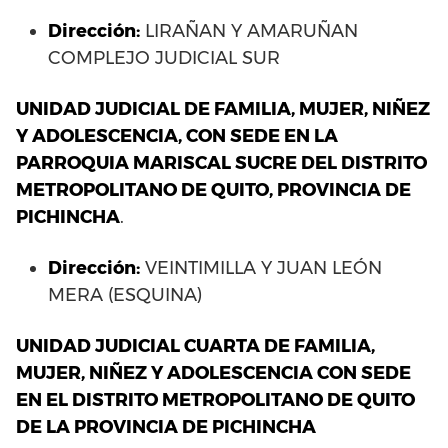
Dirección:
LIRAÑAN Y AMARUÑAN
COMPLEJO JUDICIAL SUR
UNIDAD JUDICIAL DE FAMILIA, MUJER, NIÑEZ
Y ADOLESCENCIA, CON SEDE EN LA
PARROQUIA MARISCAL SUCRE DEL DISTRITO
METROPOLITANO DE QUITO, PROVINCIA DE
PICHINCHA
.
Dirección:
VEINTIMILLA Y JUAN LEÓN
MERA (ESQUINA)
UNIDAD JUDICIAL CUARTA DE FAMILIA,
MUJER, NIÑEZ Y ADOLESCENCIA CON SEDE
EN EL DISTRITO METROPOLITANO DE QUITO
DE LA PROVINCIA DE PICHINCHA