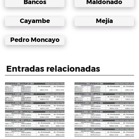
Bancos
Maldonado
Cayambe
Mejía
Pedro Moncayo
Entradas relacionadas