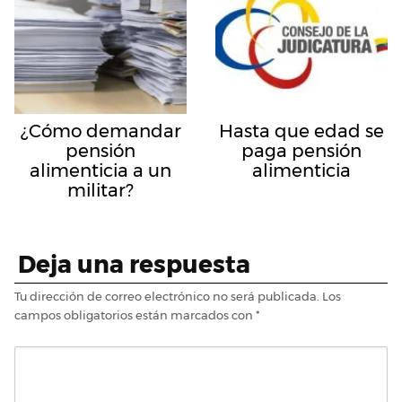
¿Cómo demandar
Hasta que edad se
pensión
paga pensión
alimenticia a un
alimenticia
militar?
Deja una respuesta
Tu dirección de correo electrónico no será publicada.
Los
campos obligatorios están marcados con
*