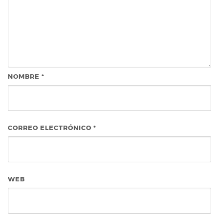
NOMBRE
*
CORREO ELECTRÓNICO
*
WEB