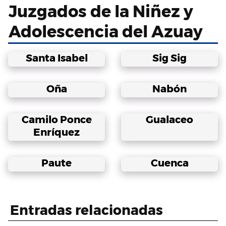
Juzgados de la Niñez y
Adolescencia del Azuay
Santa Isabel
Sig Sig
Oña
Nabón
Camilo Ponce
Gualaceo
Enríquez
Paute
Cuenca
Entradas relacionadas