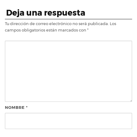
Deja una respuesta
Tu dirección de correo electrónico no será publicada.
Los
campos obligatorios están marcados con
*
NOMBRE
*