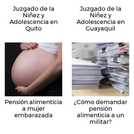
Juzgado de la
Juzgado de la
Niñez y
Niñez y
Adolescencia en
Adolescencia en
Quito
Guayaquil
Pensión alimenticia
¿Cómo demandar
a mujer
pensión
embarazada
alimenticia a un
militar?