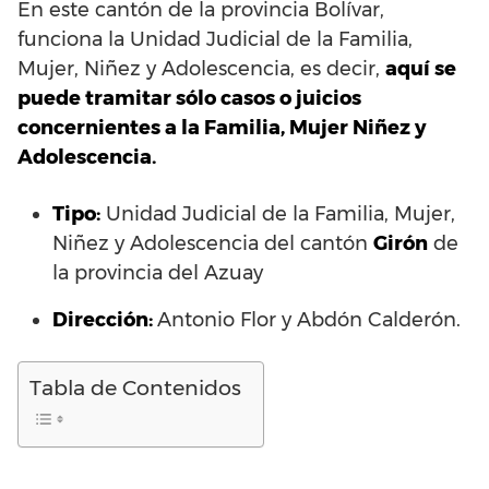
En este cantón de la provincia Bolívar,
funciona la Unidad Judicial de la Familia,
Mujer, Niñez y Adolescencia, es decir,
aquí se
puede tramitar sólo casos o juicios
concernientes a la Familia, Mujer Niñez y
Adolescencia.
Tipo:
Unidad Judicial de la Familia, Mujer,
Niñez y Adolescencia del cantón
Girón
de
la provincia del Azuay
Dirección:
Antonio Flor y Abdón Calderón.
Tabla de Contenidos