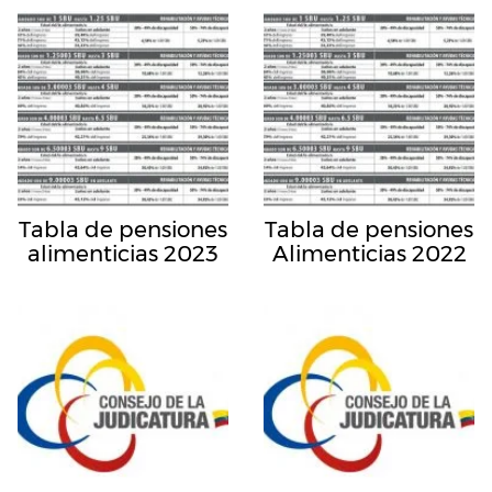
Tabla de pensiones
Tabla de pensiones
alimenticias 2023
Alimenticias 2022