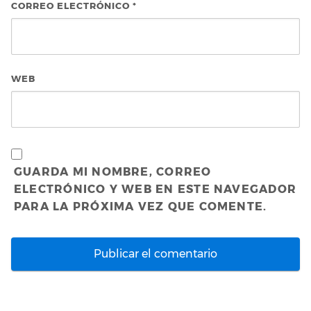
CORREO ELECTRÓNICO
*
WEB
GUARDA MI NOMBRE, CORREO
ELECTRÓNICO Y WEB EN ESTE NAVEGADOR
PARA LA PRÓXIMA VEZ QUE COMENTE.