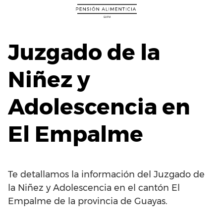
Saltar
al
contenido
Juzgado de la
Niñez y
Adolescencia en
El Empalme
Te detallamos la información del Juzgado de
la Niñez y Adolescencia en el cantón El
Empalme de la provincia de Guayas.