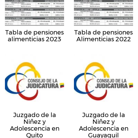
Tabla de pensiones
Tabla de pensiones
alimenticias 2023
Alimenticias 2022
Juzgado de la
Juzgado de la
Niñez y
Niñez y
Adolescencia en
Adolescencia en
Quito
Guayaquil