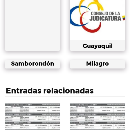
Guayaquil
Samborondón
Milagro
Entradas relacionadas