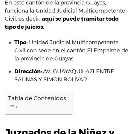
En este cantón de la provincia Guayas,
funciona la Unidad Judicial Multicompetente
Civil, es decir,
aquí se puede tramitar todo
tipo de juicios.
Tipo:
Unidad Judicial Multicompetente
Civil con sede en el cantón El Empalme de
la provincia de Guayas
Dirección:
AV. GUAYAQUIL 421 ENTRE
SALINAS Y SIMÓN BOLÍVAR
Tabla de Contenidos
Juzgados de la Niñez y