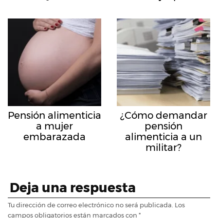
Pensión alimenticia
¿Cómo demandar
a mujer
pensión
embarazada
alimenticia a un
militar?
Deja una respuesta
Tu dirección de correo electrónico no será publicada.
Los
campos obligatorios están marcados con
*