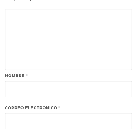
NOMBRE
*
CORREO ELECTRÓNICO
*