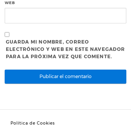
WEB
GUARDA MI NOMBRE, CORREO
ELECTRÓNICO Y WEB EN ESTE NAVEGADOR
PARA LA PRÓXIMA VEZ QUE COMENTE.
Política de Cookies