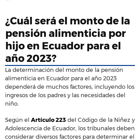
¿Cuál será el monto de la
pensión alimenticia por
hijo en Ecuador para el
año 2023?
La determinación del monto de la pensión
alimenticia en Ecuador para el año 2023
dependerá de muchos factores, incluyendo los
ingresos de los padres y las necesidades del
niño.
Según el
Artículo 223
del Código de la Niñez y
Adolescencia de Ecuador, los tribunales deben
considerar diversos factores para determinar el