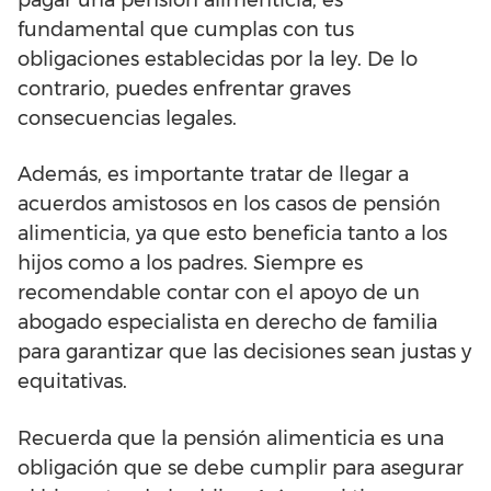
fundamental que cumplas con tus
obligaciones establecidas por la ley. De lo
contrario, puedes enfrentar graves
consecuencias legales.
Además, es importante tratar de llegar a
acuerdos amistosos en los casos de pensión
alimenticia, ya que esto beneficia tanto a los
hijos como a los padres. Siempre es
recomendable contar con el apoyo de un
abogado especialista en derecho de familia
para garantizar que las decisiones sean justas y
equitativas.
Recuerda que la pensión alimenticia es una
obligación que se debe cumplir para asegurar