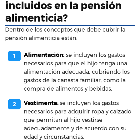
incluidos en la pensión
alimenticia?
Dentro de los conceptos que debe cubrir la
pensión alimenticia están:
Alimentación:
se incluyen los gastos
necesarios para que el hijo tenga una
alimentación adecuada, cubriendo los
gastos de la canasta familiar, como la
compra de alimentos y bebidas.
Vestimenta:
se incluyen los gastos
necesarios para adquirir ropa y calzado
que permitan al hijo vestirse
adecuadamente y de acuerdo con su
edad y circunstancias.