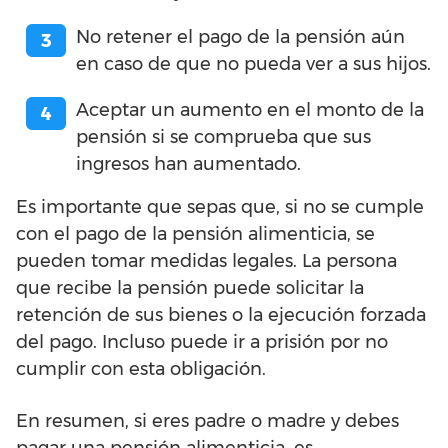
No retener el pago de la pensión aún
en caso de que no pueda ver a sus hijos.
Aceptar un aumento en el monto de la
pensión si se comprueba que sus
ingresos han aumentado.
Es importante que sepas que, si no se cumple
con el pago de la pensión alimenticia, se
pueden tomar medidas legales. La persona
que recibe la pensión puede solicitar la
retención de sus bienes o la ejecución forzada
del pago. Incluso puede ir a prisión por no
cumplir con esta obligación.
En resumen, si eres padre o madre y debes
pagar una pensión alimenticia, es