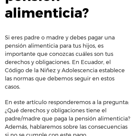
alimenticia?
Si eres padre o madre y debes pagar una
pensión alimenticia para tus hijos, es
importante que conozcas cuáles son tus
derechos y obligaciones. En Ecuador, el
Código de la Niñez y Adolescencia establece
las normas que debemos seguir en estos
casos.
En este artículo responderemos a la pregunta:
¿Qué derechos y obligaciones tiene el
padre/madre que paga la pensión alimenticia?
Además, hablaremos sobre las consecuencias
si no se cumple con este pago.