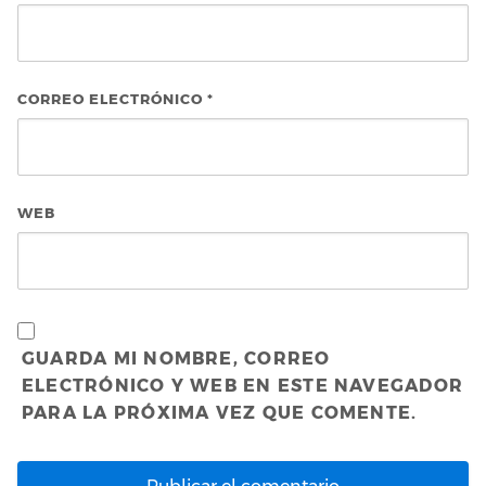
CORREO ELECTRÓNICO
*
WEB
GUARDA MI NOMBRE, CORREO
ELECTRÓNICO Y WEB EN ESTE NAVEGADOR
PARA LA PRÓXIMA VEZ QUE COMENTE.