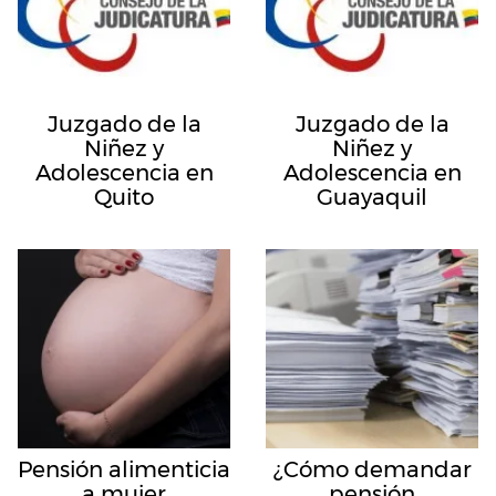
Juzgado de la
Juzgado de la
Niñez y
Niñez y
Adolescencia en
Adolescencia en
Quito
Guayaquil
Pensión alimenticia
¿Cómo demandar
a mujer
pensión