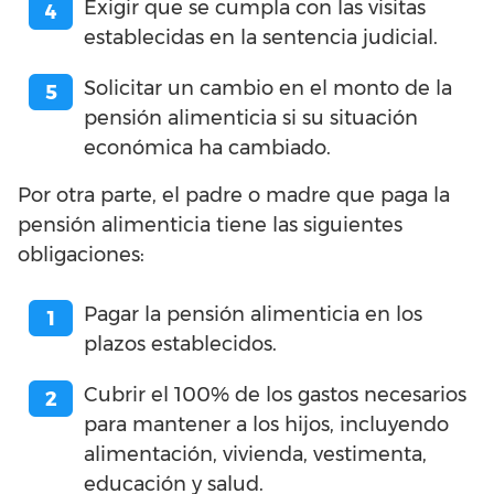
Exigir que se cumpla con las visitas
establecidas en la sentencia judicial.
Solicitar un cambio en el monto de la
pensión alimenticia si su situación
económica ha cambiado.
Por otra parte, el padre o madre que paga la
pensión alimenticia tiene las siguientes
obligaciones:
Pagar la pensión alimenticia en los
plazos establecidos.
Cubrir el 100% de los gastos necesarios
para mantener a los hijos, incluyendo
alimentación, vivienda, vestimenta,
educación y salud.