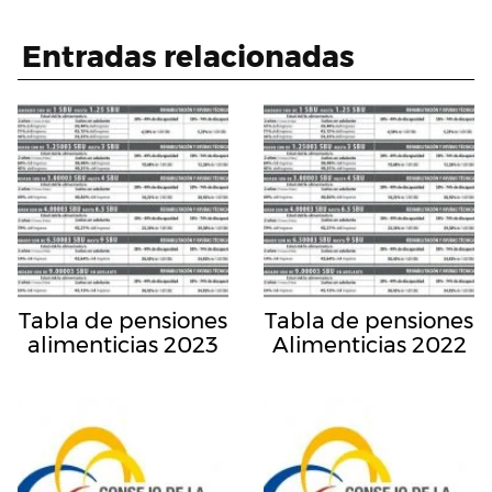
Entradas relacionadas
Tabla de pensiones
Tabla de pensiones
alimenticias 2023
Alimenticias 2022