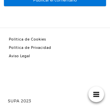
Política de Cookies
Política de Privacidad
Aviso Legal
SUPA 2023